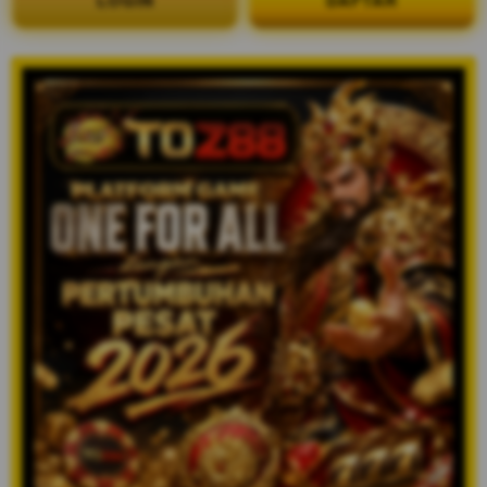
LOGIN
DAFTAR