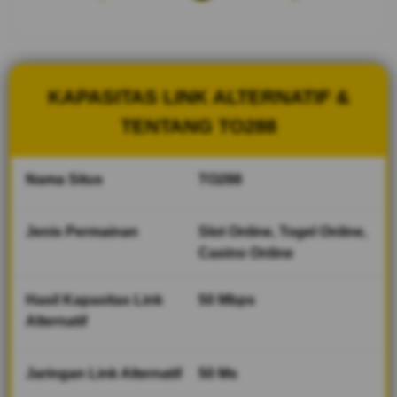
ke server,
lebih aman
dari situs
tiruan,
lancar
KAPASITAS LINK ALTERNATIF &
diakses,
dan minim
TENTANG TO288
risiko
phishing
online.
Nama Situs
TO288
V
Jenis Permainan
Slot Online, Togel Online,
i
Casino Online
e
w
l
Hasil Kapasitas Link
50 Mbps
i
Alternatif
c
e
n
Jaringan Link Alternatif
50 Ms
s