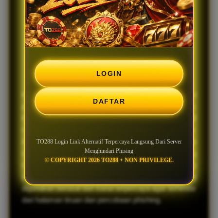
Server
Menghindari
Phising
LOGIN
Keamanan akses dan kelancaran koneksi menjadi hal
DAFTAR
penting saat hendak masuk ke sebuah platform digital.
Karena itu,
TO288
menyediakan jalur login alternatif
resmi yang terhubung langsung dengan sistem server.
Akses ini dirancang untuk membantu pengguna tetap
TO288 Login Link Alternatif Terpercaya Langsung Dari Server
Menghindari Phising
masuk dengan lancar ketika alamat utama sedang
© COPYRIGHT 2026 TO288 + NON PRIVILEGE.
mengalami pembatasan, gangguan teknis, atau
pemeliharaan sementara. Pastikan alamat yang
digunakan berasal dari kanal terpercaya agar terhindar
dari halaman tiruan dan percobaan phishing.