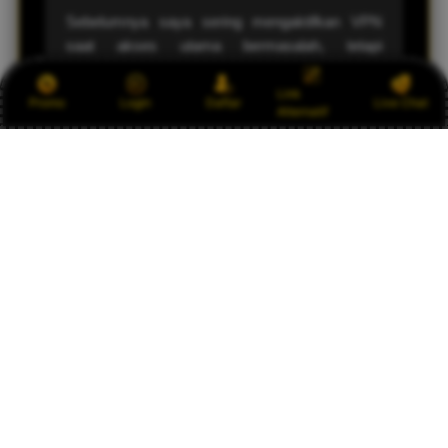
Sebelumnya saya sering mengaktifkan VPN
saat akses utama bermasalah, tetapi
koneksinya malah melambat. Setelah memakai
tautan alternatif resmi, halaman terbuka lebih
Link
Promo
Login
Daftar
Live Chat
Alternatif
responsif dan saya tetap bisa masuk
menggunakan akun lama tanpa proses
tambahan.