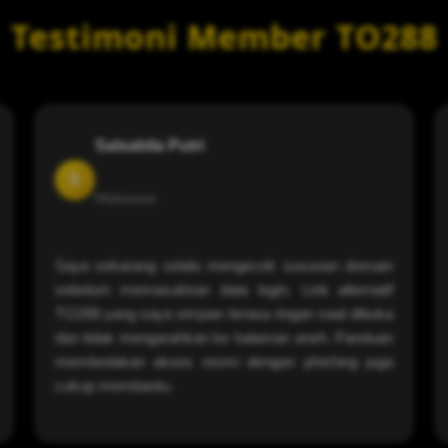
mengatasnamakan layanan resmi.
Testimoni Member TO288
Salsabila Putri
S
Makassar
Saya sekarang selalu mengecek susunan domain
sebelum memasukkan data login. Link alternatif
TO288 yang saya simpan terasa ringan saat dibuka
dan tidak mengarahkan ke halaman aneh. Panduan
membedakan akses resmi dengan phishing juga
cukup membantu.