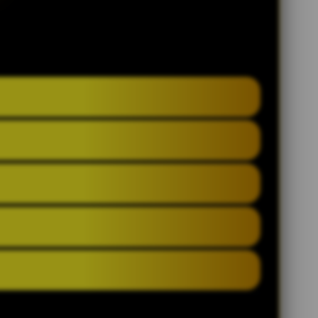
diperbarui, atau terkena pembatasan jaringan.
Hindari halaman yang meminta informasi tidak
ing.
ijakan jaringan dari penyedia internet. Dalam
nan resmi.
 memakai username dan kata sandi yang telah
ngan mengambil tautan dari pesan acak, kolom