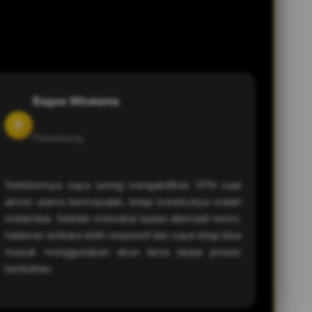
Bagas Wiratama
B
Palembang
Sebelumnya saya sering mengaktifkan VPN saat
akses utama bermasalah, tetapi koneksinya malah
melambat. Setelah memakai tautan alternatif resmi,
halaman terbuka lebih responsif dan saya tetap bisa
masuk menggunakan akun lama tanpa proses
tambahan.