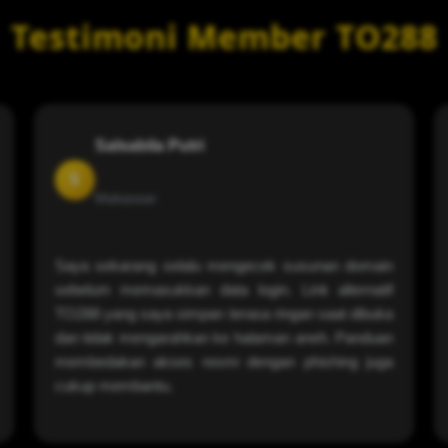
mengatasnamakan layanan resmi.
Testimoni Member TO288
Salsabila Putri
S
Makassar
Saya sekarang selalu mengecek susunan domain
sebelum memasukkan data login. Link alternatif
TO288 yang saya simpan terasa ringan saat dibuka
dan tidak mengarahkan ke halaman aneh. Panduan
membedakan akses resmi dengan phishing juga
cukup membantu.