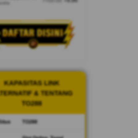
100.00
5.00
 risiko phishing online.
nths
KAPASITAS LINK
TERNATIF & TENTANG
TO288
itus
TO288