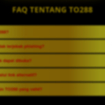
FAQ TENTANG TO288
O288?
k tambahan ketika alamat utama sulit dijangkau, sedang 
ak terjebak phishing?
layanan TO288 melalui koneksi server yang tetap stabil.
dan gunakan tautan yang dibagikan melalui kanal resmi. 
k dapat dibuka?
 atau mengarahkan Anda mengunduh berkas dari sumber as
 sistem, kepadatan trafik, perubahan rute server, atau keb
ui link alternatif?
k alternatif terpercaya yang masih terhubung dengan laya
garah ke sistem resmi TO288, pengguna tetap dapat masuk
in TO288 yang valid?
s akan tetap tersinkron pada server yang sama.
i atau tanyakan langsung melalui pusat bantuan TO288. Ja