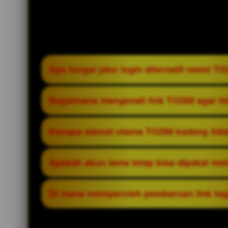
Apa fungsi jalur login alternatif resmi T
Jalur alternatif berfungsi sebagai rute masu
Bagaimana mengenali link TO288 agar tid
Akses tersebut mengarahkan pengguna menuju 
Periksa susunan alamat situs secara teliti 
Kenapa alamat utama TO288 kadang tida
wajar, memiliki ejaan domain mencurigakan,
Gangguan dapat dipengaruhi oleh pemeliharaan
Apakah akun lama tetap bisa dipakai melal
kondisi tersebut, pengguna dapat memakai lin
Ya. Selama tautan tersebut benar-benar men
Di mana memperoleh pembaruan link log
terdaftar. Informasi akun dan riwayat aktivita
Simpan halaman resmi yang sudah diverifikas