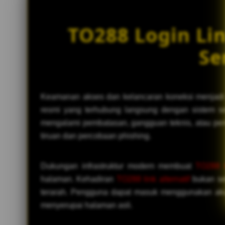
TO288 Login Lin
Se
Keamanan akses dan kelancaran koneksi menjadi h
resmi yang terhubung langsung dengan sistem s
mengalami pembatasan, gangguan teknis, atau peme
tiruan dan percobaan phishing.
Dukungan infrastruktur modern membuat
TO288 l
halaman. Kehadiran
TO288 link alternatif
bukan sek
terarah. Pengguna dapat masuk menggunakan aku
menyerupai halaman asli.