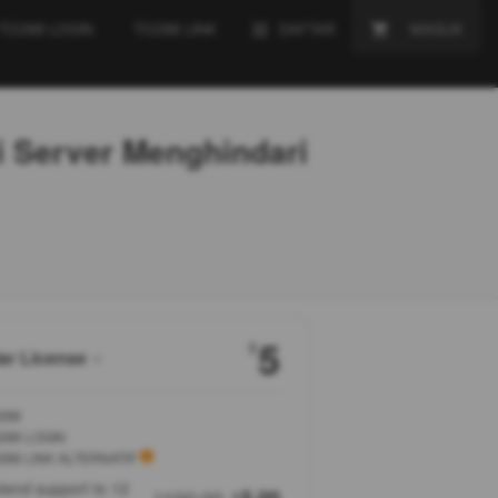
TO288 LOGIN
TO288 LINK
DAFTAR
MASUK
i Server Menghindari
5
$
ar License
88
lar License
$
SELECTED
luded:
288
luded:
 ke TO288 lewat jalur alternatif resmi
288 LOGIN
luded:
288 LINK ALTERNATIF
 tersambung langsung ke server, lebih
dari situs tiruan, lancar diakses, dan
tend support to 12
$
$