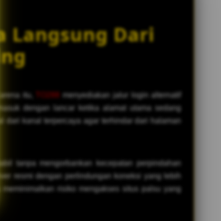
ya Langsung Dari
ing
arena itu,
TO288
menyediakan jalur login alternatif
masuk dengan lancar ketika alamat utama sedang
dari kanal terpercaya agar terhindar dari halaman
abil tanpa mengorbankan kecepatan perpindahan
rver resmi dengan perlindungan koneksi yang lebih
meminimalkan risiko mengakses situs palsu yang