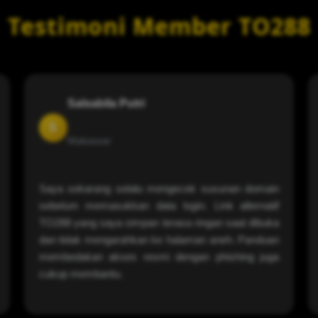
mengatasnamakan layanan resmi.
Testimoni Member TO288
Salsabila Putri
S
Makassar
Saya sekarang selalu mengecek susunan domain
sebelum memasukkan data login. Link alternatif
TO288 yang saya simpan terasa ringan saat dibuka
dan tidak mengarahkan ke halaman aneh. Panduan
membedakan akses resmi dengan phishing juga
cukup membantu.