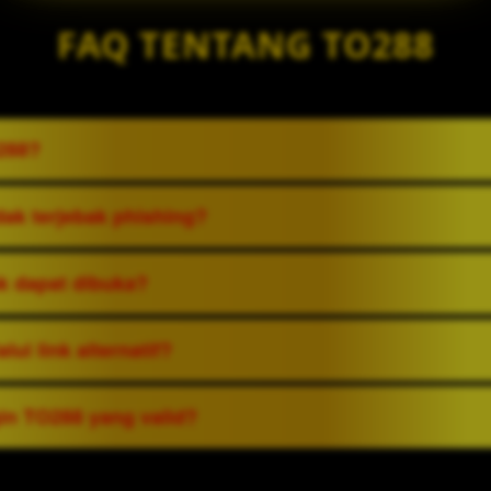
FAQ TENTANG TO288
O288?
k tambahan ketika alamat utama sulit dijangkau, sedang 
ak terjebak phishing?
layanan TO288 melalui koneksi server yang tetap stabil.
dan gunakan tautan yang dibagikan melalui kanal resmi. 
k dapat dibuka?
 atau mengarahkan Anda mengunduh berkas dari sumber as
 sistem, kepadatan trafik, perubahan rute server, atau keb
ui link alternatif?
k alternatif terpercaya yang masih terhubung dengan laya
garah ke sistem resmi TO288, pengguna tetap dapat masuk
in TO288 yang valid?
s akan tetap tersinkron pada server yang sama.
i atau tanyakan langsung melalui pusat bantuan TO288. Ja