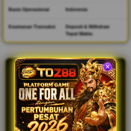
e
d
Basis Operasional
Indonesia
e
t
Keamanan Transaksi
Deposit & Withdraw
a
i
Tepat Waktu
l
s
TO288 Login Link
Alternatif
Terpercaya
Langsung Dari