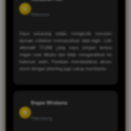
S
Makassar
Saya sekarang selalu mengecek susunan
domain sebelum memasukkan data login. Link
alternatif TO288 yang saya simpan terasa
ringan saat dibuka dan tidak mengarahkan ke
halaman aneh. Panduan membedakan akses
resmi dengan phishing juga cukup membantu.
Bagas Wiratama
B
Palembang