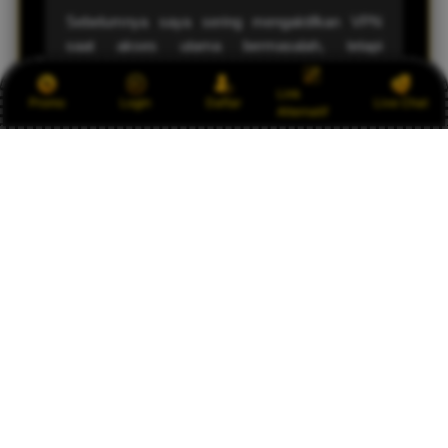
Sebelumnya saya sering mengaktifkan VPN
saat akses utama bermasalah, tetapi
koneksinya malah melambat. Setelah memakai
tautan alternatif resmi, halaman terbuka lebih
Link
Promo
Login
Daftar
Live Chat
Alternatif
responsif dan saya tetap bisa masuk
menggunakan akun lama tanpa proses
tambahan.