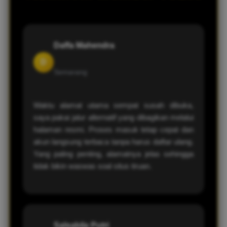
yang sama.
tautan dari pesan acak, kolom komentar,
maupun situs tidak dikenal yang
mengatasnamakan layanan resmi.
Daffa Mahendra
D
Semarang
Waktu alamat utama sempat susah dibuka,
saya pakai jalur alternatif yang dibagikan melalui
halaman resmi. Proses masuk tetap cepat dan
akun langsung terbaca tanpa harus daftar ulang.
Yang paling penting, alamatnya jelas sehingga
tidak bikin waswas soal situs tiruan.
Salsabila Putri