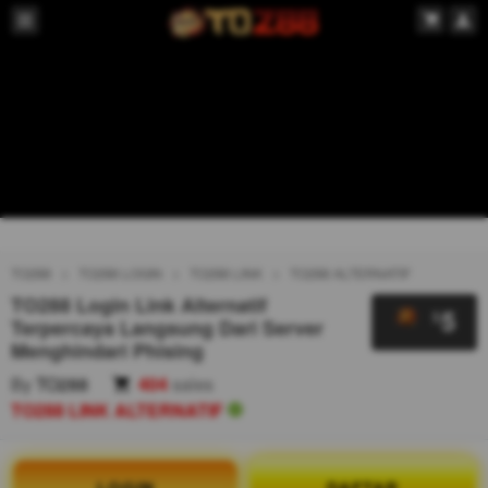
TO288
TO288 LOGIN
TO288 LINK
TO288 ALTERNATIF
TO288 Login Link Alternatif
5
$
Terpercaya Langsung Dari Server
Menghindari Phising
By
TO288
404
sales
TO288 LINK ALTERNATIF