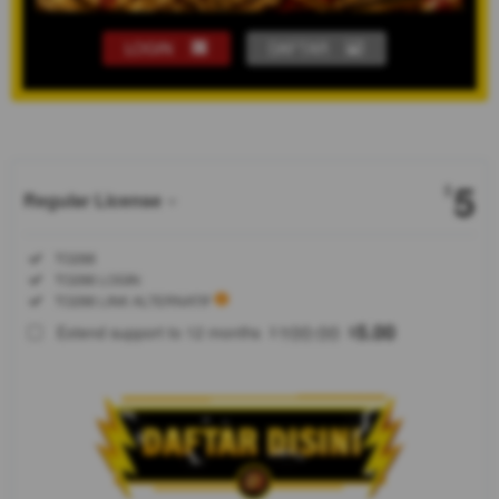
LOGIN
DAFTAR
Show More
5
$
Regular License
Regular
Included:
TO288
License
Included:
TO288 LOGIN
SELECTED
Included:
TO288 LINK ALTERNATIF
88
$
100.00
5.00
Extend support to 12 months
$
$
Masuk ke
TO288
lewat jalur
alternatif
resmi yang
tersambung
langsung