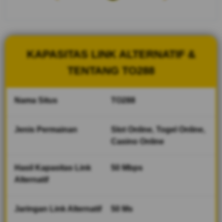
ke server,
lebih aman
dari situs
tiruan,
lancar
KAPASITAS LINK ALTERNATIF &
diakses,
dan minim
TENTANG TO288
risiko
phishing
online.
Nama Situs
TO288
V
Jenis Permainan
Slot Online, Togel Online,
i
Casino Online
e
w
l
Hasil Kapasitas Link
50 Mbps
i
Alternatif
c
e
n
Jaringan Link Alternatif
50 Ms
s