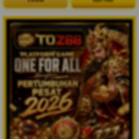
LOGIN
DAFTAR