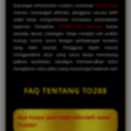
Dukungan infrastruktur modern membuat
TO288 login
mampu menangani aktivitas pengguna secara lebih
stabil tanpa mengorbankan kecepatan perpindahan
halaman. Kehadiran
TO288 link alternatif
bukan
sekadar akses cadangan, tetapi menjadi rute praktis
menuju server resmi dengan perlindungan koneksi
yang lebih terarah. Pengguna dapat masuk
menggunakan akun yang sama tanpa memasang
aplikasi tambahan, sekaligus meminimalkan risiko
mengakses situs palsu yang menyerupai halaman asli.
FAQ TENTANG TO288
Apa fungsi jalur login alternatif resmi
TO288?