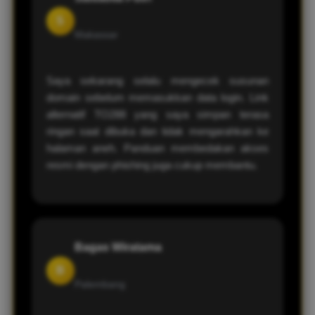
S
Makassar
Saya sekarang selalu mengecek susunan
domain sebelum memasukkan data login. Link
alternatif TO288 yang saya simpan terasa
ringan saat dibuka dan tidak mengarahkan ke
halaman aneh. Panduan membedakan akses
resmi dengan phishing juga cukup membantu.
Bagas Wiratama
B
Palembang