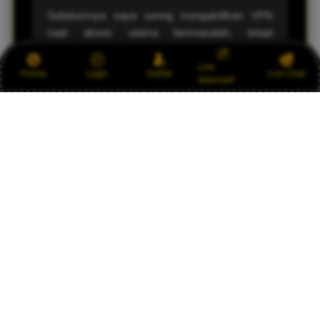
Sebelumnya saya sering mengaktifkan VPN
saat akses utama bermasalah, tetapi
koneksinya malah melambat. Setelah memakai
tautan alternatif resmi, halaman terbuka lebih
Link
Promo
Login
Daftar
Live Chat
Alternatif
responsif dan saya tetap bisa masuk
menggunakan akun lama tanpa proses
tambahan.